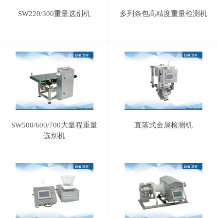
SW220/300重量选别机
多列条包高精度重量检测机
SW500/600/700大量程重量
直落式金属检测机
选别机