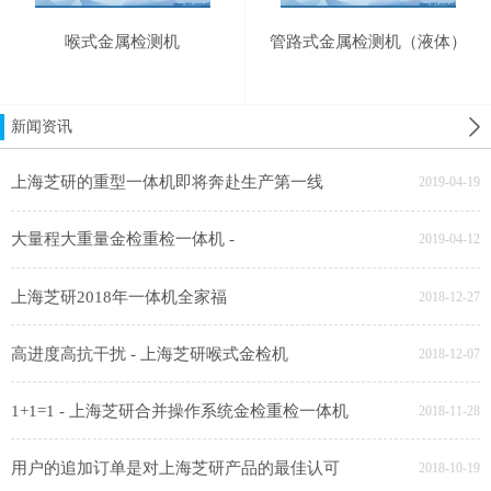
喉式金属检测机
管路式金属检测机（液体）
新闻资讯
上海芝研的重型一体机即将奔赴生产第一线
2019-04-19
大量程大重量金检重检一体机 -
2019-04-12
上海芝研2018年一体机全家福
2018-12-27
高进度高抗干扰 - 上海芝研喉式金检机
2018-12-07
1+1=1 - 上海芝研合并操作系统金检重检一体机
2018-11-28
用户的追加订单是对上海芝研产品的最佳认可
2018-10-19