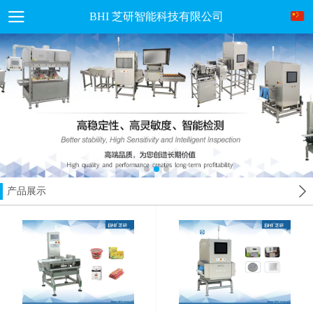
BHI 芝研智能科技有限公司
产品展示